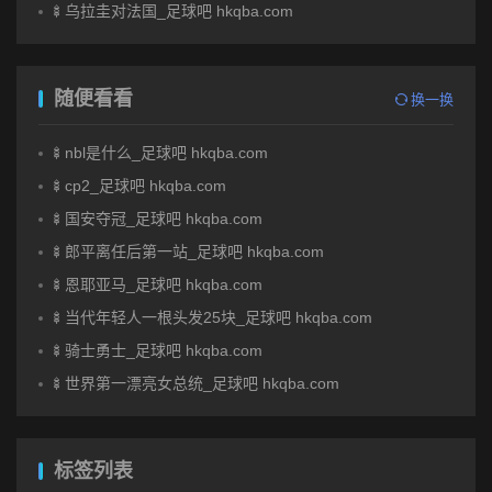
🍢乌拉圭对法国_足球吧 hkqba.com
随便看看
换一换
🍢nbl是什么_足球吧 hkqba.com
🍢cp2_足球吧 hkqba.com
🍢国安夺冠_足球吧 hkqba.com
🍢郎平离任后第一站_足球吧 hkqba.com
🍢恩耶亚马_足球吧 hkqba.com
🍢当代年轻人一根头发25块_足球吧 hkqba.com
🍢骑士勇士_足球吧 hkqba.com
🍢世界第一漂亮女总统_足球吧 hkqba.com
标签列表