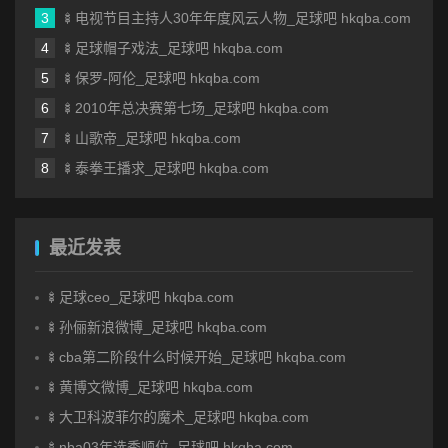
🍢电视节目主持人30年年度风云人物_足球吧 hkqba.com
🍢足球帽子戏法_足球吧 hkqba.com
🍢保罗-阿伦_足球吧 hkqba.com
🍢2010年总决赛第七场_足球吧 hkqba.com
🍢山歌帝_足球吧 hkqba.com
🍢泰拳王播求_足球吧 hkqba.com
最近发表
🍢足球ceo_足球吧 hkqba.com
🍢孙俪新浪微博_足球吧 hkqba.com
🍢cba第二阶段什么时候开始_足球吧 hkqba.com
🍢黄博文微博_足球吧 hkqba.com
🍢大卫科波菲尔的魔术_足球吧 hkqba.com
🍢nba03年选秀顺位_足球吧 hkqba.com