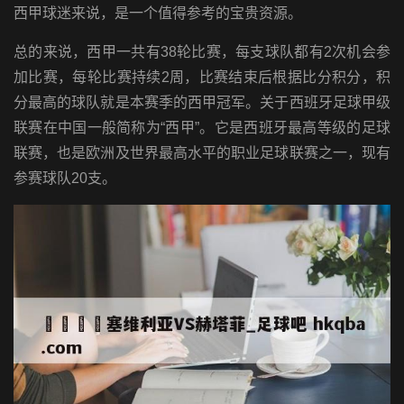
西甲球迷来说，是一个值得参考的宝贵资源。
总的来说，西甲一共有38轮比赛，每支球队都有2次机会参
加比赛，每轮比赛持续2周，比赛结束后根据比分积分，积
分最高的球队就是本赛季的西甲冠军。关于西班牙足球甲级
联赛在中国一般简称为“西甲”。它是西班牙最高等级的足球
联赛，也是欧洲及世界最高水平的职业足球联赛之一，现有
参赛球队20支。