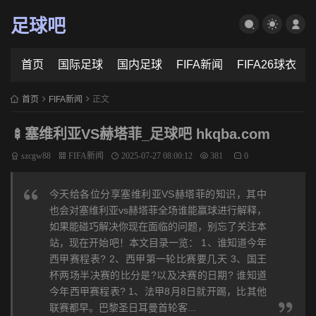
足球吧
首页
国际足球
国内足球
FIFA新闻
FIFA26球衣
首页
FIFA新闻
正文
🍢塞维利亚VS赫塔菲_足球吧 hkqba.com
szcgw88
FIFA新闻
2025-07-27 08:00:12
381
0
今天给各位分享塞维利亚VS赫塔菲的知识，其中
也会对塞维利亚vs赫塔菲全场谁能赢球进行解释，
如果能碰巧解决你现在面临的问题，别忘了关注本
站，现在开始吧！本文目录一览： 1、谁知道今年
西甲赛程表? 2、西甲第一轮比赛要几天 3、国王
杯两场半决赛的比分是?以及决赛的日期? 谁知道
今年西甲赛程表? 1、法甲8月8日就开踢，比其他
联赛都早。巴黎圣日耳曼首轮客...