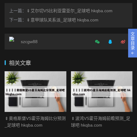
上一篇：
🍢艾尔切VS比利亚雷亚尔_足球吧 hkqba.com
下一篇：
🍢意甲球队关系派_足球吧 hkqba.com
文
章
szcgw88
目
录
相关文章
🍢奥格斯堡VS霍芬海姆比分预测
🍢波鸿VS霍芬海姆前瞻预测_足
_足球吧 hkqba.com
球吧 hkqba.com