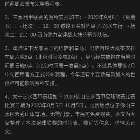
前两周会发布完整赛程表。
2、三水西甲联赛的赛程安排如下：- 2023年9月8日（星期
五）：- 场次一：19：00 诚峻五金对阵皇子·兴联车行。- 场
次二：21：00 西南健力宝迎战大塘芬豪等队伍。
3、重点说下大家关心的巴萨和皇马：巴萨首轮大概率安排
在周六晚8点（北京时间凌晨2点），皇马经常被排在当地时
间周日晚9点（北京时间周一凌晨3点）。不过具体要等7月
中旬西甲官方正式公布赛程，今年还有个变数是新加入的世
俱杯可能影响赛程安排。
4、关于三水西甲赛程如下 2023佛山三水西甲足球联赛比赛
比赛日期为2023年8月5日-10月5日，比赛地点位于佛山三
水区云秀山体育场，无需门票，市民可免费观赛。本文为大
家整理了本次足球联赛的时间表、赛程等信息，详情见正
文。