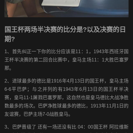
国王杯两场半决赛的比分是?以及决赛的日
期?
1、首先纠正一下你的比分应该是11：1，1943年西班牙国
王杯半决赛的第二回合比赛中，皇马主场11：1大胜巴塞罗
那。
2、进球最多的德比是1916年4月13日的国王杯，皇马主场
6-6平巴萨；与之并列的有1943年6月13日的国王杯半决
赛，皇马11-1屠戮巴塞罗那，这自然也是皇马德比大战净胜
数最多的场次。巴萨净胜球最多的德比，1913年11月1日的
友谊赛，巴萨主场7-0战胜皇马。
3、巴萨晋级了 还有一场还没有比 04：00国王杯 阿拉维斯