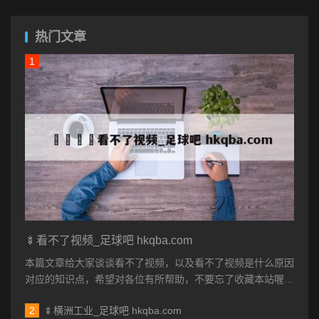
热门文章
🍢看不了视频_足球吧 hkqba.com
本篇文章给大家谈谈看不了视频，以及看不了视频是什么原因
对应的知识点，希望对各位有所帮助，不要忘了收藏本站喔。
本文目录一览： 1、我手机...
🍢横洲工业_足球吧 hkqba.com