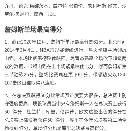
乔丹、德克·诺维茨基、威尔特·张伯伦、朱利叶斯·欧文、沙
奎尔·奥尼尔、摩西·马龙。
詹姆斯单场最高得分
1、截止2020年12月，詹姆斯单场最高分是61分。北京时间
2014年3月4日，NBA常规赛继续进行，热火坐镇主场迎战
山猫，本场比赛韦德轮休缺阵。尽管杰弗森全场砍下超级两
双的数据，带领山猫在上半场紧紧咬住比分，然而詹姆斯第
三节独砍25分，整场比赛疯狂轰下61分，带领热火以124-
107击败山猫取得八连胜。
2、在总决赛获得50分比常规赛难度要大很多，总决赛上防
守强度更高，现役球员当中只有詹姆斯一人在总决赛上获得
50+得分，杜兰特，库里，伦纳德，欧文这些出色的得分在
总决赛上都没有获得50+得分，库里在今年总决赛第三场全
场得到47分，单场47分也是库里总决赛最高得分。