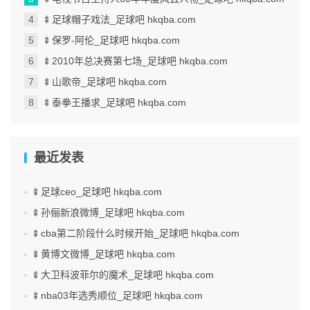
🍢足球帽子戏法_足球吧 hkqba.com
🍢保罗-阿伦_足球吧 hkqba.com
🍢2010年总决赛第七场_足球吧 hkqba.com
🍢山歌帝_足球吧 hkqba.com
🍢泰拳王播求_足球吧 hkqba.com
最近发表
🍢足球ceo_足球吧 hkqba.com
🍢孙俪新浪微博_足球吧 hkqba.com
🍢cba第二阶段什么时候开始_足球吧 hkqba.com
🍢黄博文微博_足球吧 hkqba.com
🍢大卫科波菲尔的魔术_足球吧 hkqba.com
🍢nba03年选秀顺位_足球吧 hkqba.com