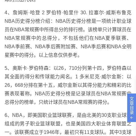
4、詹姆斯·哈登 2 罗伯特·帕里什 30. 拉塞尔·威斯布鲁克
NBA历史得分榜介绍：NBA历史得分榜是一项统计职业球
员在NBA常规赛中所得总分的排行榜。该榜单只计算球员在
NBA常规赛中的总得分，不包括他们在NBA夏季联赛、
NBA季前赛、NBA季后赛附加赛、NBA季后赛和NBA全明
星赛中的得分。以上信息仅供参考。
5、奥斯卡·罗伯特森：以26，710分列第十四，罗伯特森以
其全面的得分和传球能力闻名。1 多米尼克·威尔金斯：以
26，668分排在第十五，威尔金斯以其得分能力和精彩的比
赛表现著称。NBA历史得分榜是记录球员在NBA常规赛中
文
总得分的榜单，只统计球员在NBA常规赛的得分。
章
目
录
6、NBA，即美国职业篮球联赛，是由北美的30支职业球队
组成的男子职业篮球联盟，也是美国四大职业体育联盟之
一。该联赛成立于1946年，最初只有11支球队。其中3支球