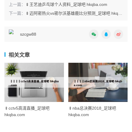
上一篇：
🍢王艺迪乒乓球个人资料_足球吧 hkqba.com
下一篇：
🍢迈阿密热火vs密尔沃基雄鹿比分预测_足球吧 hkqba.com
szcgw88
相关文章
🍢cctv5高清直播_足球吧
🍢nba总决赛2018_足球吧
hkqba.com
hkqba.com