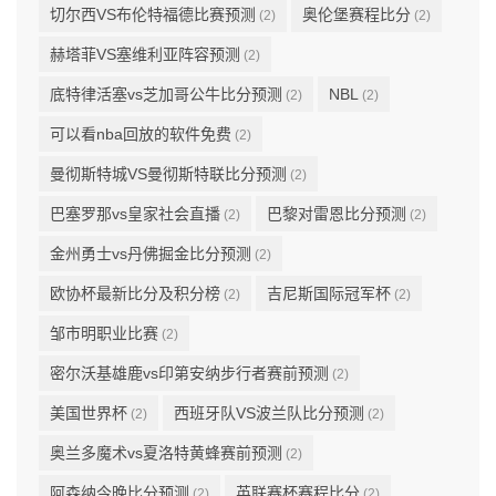
切尔西VS布伦特福德比赛预测
奥伦堡赛程比分
(2)
(2)
赫塔菲VS塞维利亚阵容预测
(2)
底特律活塞vs芝加哥公牛比分预测
NBL
(2)
(2)
可以看nba回放的软件免费
(2)
曼彻斯特城VS曼彻斯特联比分预测
(2)
巴塞罗那vs皇家社会直播
巴黎对雷恩比分预测
(2)
(2)
金州勇士vs丹佛掘金比分预测
(2)
欧协杯最新比分及积分榜
吉尼斯国际冠军杯
(2)
(2)
邹市明职业比赛
(2)
密尔沃基雄鹿vs印第安纳步行者赛前预测
(2)
美国世界杯
西班牙队VS波兰队比分预测
(2)
(2)
奥兰多魔术vs夏洛特黄蜂赛前预测
(2)
阿森纳今晚比分预测
英联赛杯赛程比分
(2)
(2)