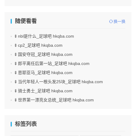
随便看看
换一换
🍢nbl是什么_足球吧 hkqba.com
🍢cp2_足球吧 hkqba.com
🍢国安夺冠_足球吧 hkqba.com
🍢郎平离任后第一站_足球吧 hkqba.com
🍢恩耶亚马_足球吧 hkqba.com
🍢当代年轻人一根头发25块_足球吧 hkqba.com
🍢骑士勇士_足球吧 hkqba.com
🍢世界第一漂亮女总统_足球吧 hkqba.com
标签列表