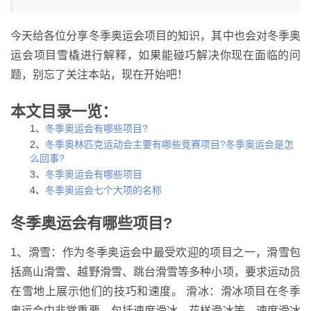
今天给各位分享冬季奥运会项目的知识，其中也会对冬季奥
运会项目雪橇进行解释，如果能碰巧解决你现在面临的问
题，别忘了关注本站，现在开始吧！
本文目录一览：
1、
冬季奥运会有哪些项目?
2、
冬季奥林匹克运动会主要有哪些竞赛项目?冬季奥运会是怎
么回事?
3、
冬季奥运会有哪些项目
4、
冬季奥运会七个大项的名称
冬季奥运会有哪些项目?
1、滑雪：作为冬季奥运会中最受欢迎的项目之一，滑雪包
括高山滑雪、越野滑雪、跳台滑雪等多种小项，要求运动员
在雪地上展示他们的技巧和速度。 滑冰：滑冰项目在冬季
奥运会中非常重要，包括速度滑冰、花样滑冰等。速度滑冰