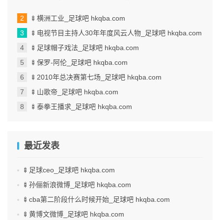
本文目录一览： 1、我手机...
🍢横洲工业_足球吧 hkqba.com
🍢电视节目主持人30年年度风云人物_足球吧 hkqba.com
🍢足球帽子戏法_足球吧 hkqba.com
🍢保罗-阿伦_足球吧 hkqba.com
🍢2010年总决赛第七场_足球吧 hkqba.com
🍢山歌帝_足球吧 hkqba.com
🍢泰拳王播求_足球吧 hkqba.com
最近发表
🍢足球ceo_足球吧 hkqba.com
🍢孙俪新浪微博_足球吧 hkqba.com
🍢cba第二阶段什么时候开始_足球吧 hkqba.com
🍢黄博文微博_足球吧 hkqba.com