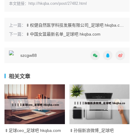
本文链接：
http://hkqba.com/post/27482.html
上一篇：
🍢权健自然医学科技发展有限公司_足球吧 hkqba.com
下一篇：
🍢中国女篮最新名单_足球吧 hkqba.com
szcgw88
相关文章
🍢足球ceo_足球吧 hkqba.com
🍢孙俪新浪微博_足球吧