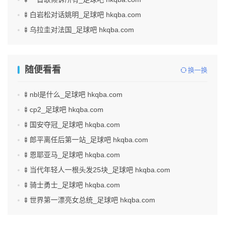
🍢白岩松对话姚明_足球吧 hkqba.com
🍢乌拉圭对法国_足球吧 hkqba.com
随便看看
换一换
🍢nbl是什么_足球吧 hkqba.com
🍢cp2_足球吧 hkqba.com
🍢国安夺冠_足球吧 hkqba.com
🍢郎平离任后第一站_足球吧 hkqba.com
🍢恩耶亚马_足球吧 hkqba.com
🍢当代年轻人一根头发25块_足球吧 hkqba.com
🍢骑士勇士_足球吧 hkqba.com
🍢世界第一漂亮女总统_足球吧 hkqba.com