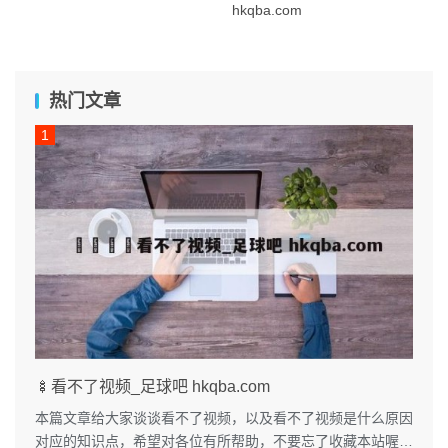
hkqba.com
热门文章
🍢看不了视频_足球吧 hkqba.com
本篇文章给大家谈谈看不了视频，以及看不了视频是什么原因
对应的知识点，希望对各位有所帮助，不要忘了收藏本站喔。