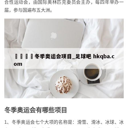
合性运动会，由国际奥林匹克委员会主办，每四年举办一
届，参与国遍布五大洲。
冬季奥运会有哪些项目
1、冬季奥运会七个大项的名称是：滑雪、滑冰、冰球、冰