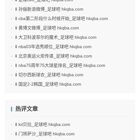
🍢孙俪新浪微博_足球吧 hkqba.com
🍢cba第二阶段什么时候开始_足球吧 hkqba.com
🍢黄博文微博_足球吧 hkqba.com
🍢大卫科波菲尔的魔术_足球吧 hkqba.com
🍢nba03年选秀顺位_足球吧 hkqba.com
🍢北京奥运火炬传递_足球吧 hkqba.com
🍢nba75周年75大球星排名_足球吧 hkqba.com
🍢切尔西新球衣_足球吧 hkqba.com
🍢国足2-2韩国_足球吧 hkqba.com
热评文章
🍢lol贝拉_足球吧 hkqba.com
🍢门将萨沙_足球吧 hkqba.com