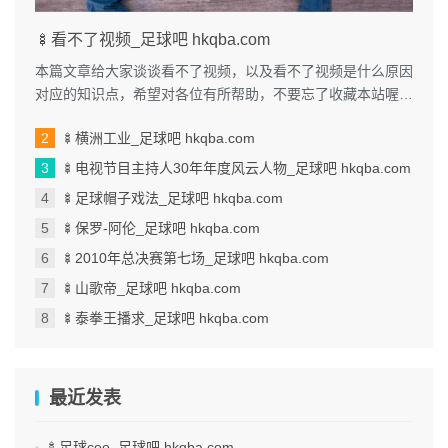
🍢看不了视频_足球吧 hkqba.com
本篇文章给大家谈谈看不了视频，以及看不了视频是什么原因
对应的知识点，希望对各位有所帮助，不要忘了收藏本站喔。
本文目录一览： 1、我手机...
🍢横洲工业_足球吧 hkqba.com
🍢电视节目主持人30年年度风云人物_足球吧 hkqba.com
🍢足球帽子戏法_足球吧 hkqba.com
🍢保罗-阿伦_足球吧 hkqba.com
🍢2010年总决赛第七场_足球吧 hkqba.com
🍢山歌帝_足球吧 hkqba.com
🍢泰拳王播求_足球吧 hkqba.com
最近发表
🍢足球ceo_足球吧 hkqba.com