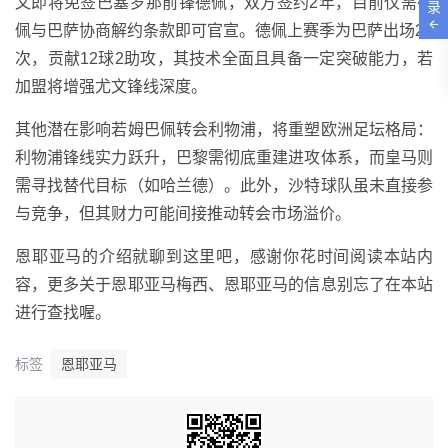
文即将免签巴塞罗那前锋德佩，双方签约2年，目前仅需德
录
佩与巴萨协商解约条款即可官宣。德佩上赛季为巴萨出场28
次，贡献12球2助攻，其技术全面且具备一定突破能力，若
加盟将增强尤文锋线深度。
其他潜在影响若姆巴佩转会利物浦，将重塑欧洲足坛格局：
利物浦锋线实力跃升，巴黎需彻底重建进攻体系，而皇马则
需寻找替代目标（如哈兰德）。此外，沙特球队虽未直接参
与竞争，但其财力可能间接推动转会市场溢价。
恩耶亚马的介绍就聊到这里吧，感谢你花时间阅读本站内
容，更多关于恩耶亚马梅西、恩耶亚马的信息别忘了在本站
进行查找喔。
标签
恩耶亚马