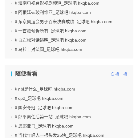
🍢海南电视台影视剧频道_足球吧 hkqba.com
🍢阿根廷vs玻利维亚_足球吧 hkqba.com
🍢东京奥运会男子百米决赛成绩_足球吧 hkqba.com
🍢一首歌倾诉所有_足球吧 hkqba.com
🍢白岩松对话姚明_足球吧 hkqba.com
🍢乌拉圭对法国_足球吧 hkqba.com
随便看看
换一换
🍢nbl是什么_足球吧 hkqba.com
🍢cp2_足球吧 hkqba.com
🍢国安夺冠_足球吧 hkqba.com
🍢郎平离任后第一站_足球吧 hkqba.com
🍢恩耶亚马_足球吧 hkqba.com
🍢当代年轻人一根头发25块_足球吧 hkqba.com