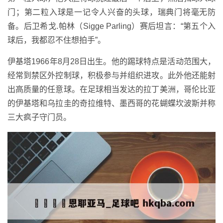
门；第二粒入球是一记令人兴奋的头球，瑞典门将毫无防
备。后卫希戈.帕林（Sigge Parling）赛后坦言：“第五个入
球后，我都忍不住想拍手”。
伊基塔1966年8月28日出生。他的踢球特点是活动范围大，
经常到禁区外控制球，积极参与并组织进攻。此外他还能射
出高质量的任意球。在足球相当发达的拉丁美洲，哥伦比亚
的伊基塔和乌拉圭的奇拉维特、墨西哥的花蝴蝶坎波斯并称
三大疯子守门员。