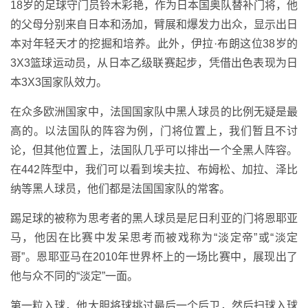
18岁的足球守门员铃木彩艳，作为日本国奥队替补门将，他
的父母分别来自日本和汤加，臂展和爆发力出众，显示出日
本对年轻天才的挖掘和培养。此外，伊拉·布朗这位38岁的
3X3篮球运动员，从日本乙级联赛起步，凭借出色表现为日
本3X3国家队效力。
在众多欧洲国家中，法国国家队中黑人球员的比例无疑是最
高的。以法国队的阵容为例，门将位置上，我们暂且不讨
论，但其他位置上，法国队几乎可以排出一个全黑人阵容。
在442阵型中，我们可以看到埃夫拉、布姆松、加拉、泽比
纳等黑人球员，他们都是法国国家队的常客。
踢足球的被称为思考者的黑人球员是尼日利亚的门将恩耶亚
马，他因在比赛中发呆思考而被戏称为“淡定帝”或“淡定
哥”。恩耶亚马在2010年世界杯上的一场比赛中，展现出了
他与众不同的“淡定”一面。
第一粒入球，他大胆将球挑过最后一个后卫，然后扫球入球