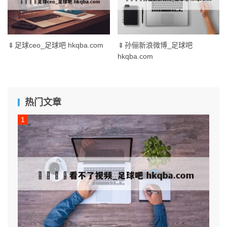
🍢足球ceo_足球吧 hkqba.com
🍢孙俪新浪微博_足球吧
hkqba.com
热门文章