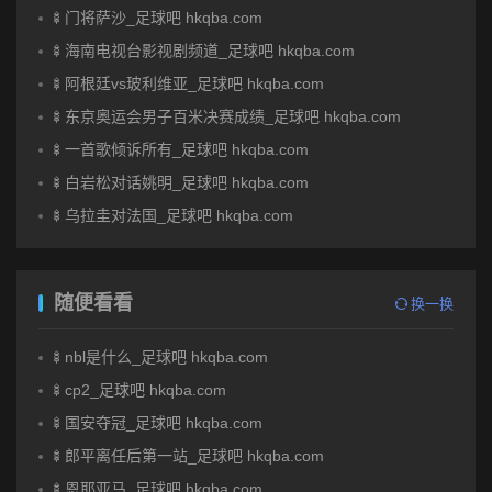
🍢门将萨沙_足球吧 hkqba.com
🍢海南电视台影视剧频道_足球吧 hkqba.com
🍢阿根廷vs玻利维亚_足球吧 hkqba.com
🍢东京奥运会男子百米决赛成绩_足球吧 hkqba.com
🍢一首歌倾诉所有_足球吧 hkqba.com
🍢白岩松对话姚明_足球吧 hkqba.com
🍢乌拉圭对法国_足球吧 hkqba.com
随便看看
换一换
🍢nbl是什么_足球吧 hkqba.com
🍢cp2_足球吧 hkqba.com
🍢国安夺冠_足球吧 hkqba.com
🍢郎平离任后第一站_足球吧 hkqba.com
🍢恩耶亚马_足球吧 hkqba.com