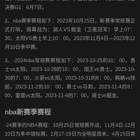
决赛G1：6月7日。
2、nba赛季赛程如下：2023年10月25日，新赛季常规赛正
式打响，揭幕战为：湖人VS掘金（卫冕冠军）早上07：
30，太阳VS勇士早上10：00。2023年11月4日—2023年12
月10日季中赛。
3、-2024nba常规赛赛程如下：2023-10-25的10：00，勇
士vs太阳。2023-10-28的10：00，国王vs勇士。2023-10-
30的7：00，火箭vs太阳。2023-10-31的8：00，鹈鹕vs快
船。2023-11-2的10：00，勇士vs马刺。2023-11-4的8：
00，雷霆vs太阳。2023-11-6的7：00，骑士vs掘金。
nba新赛季赛程
-24赛季的NBA赛程：10月25日常规赛开战，11月4日-12月
10日为季中锦标赛，2月17-19日为全明星周末，4月15日常