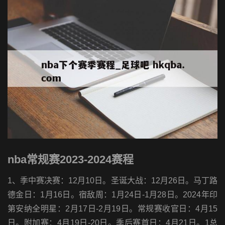
nba常规赛2023-2024赛程
1、季中赛决赛：12月10日。圣诞大战：12月26日。马丁路
德金日：1月16日。宿敌周：1月24日-1月28日。2024年印
第安纳全明星：2月17日-2月19日。常规赛收官日：4月15
日。附加赛：4月19日-20日。季后赛首日：4月21日。1总