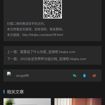
​扫描二维码推送至手机访问。
本文转载自互联网，如有侵权，联系删除。
本文链接：
http://hkqba.com/post/39.html
上一篇：
莫雷说了什么内容_足球吧 hkqba.com
下一篇：
2023女足世界杯分组分档_足球吧 hkqba.com
szcgw88
相关文章