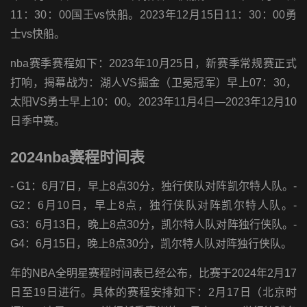
11：30：00国王vs快船。2023年12月15日11：30：00勇
士vs快船。
nba赛季赛程如下：2023年10月25日，新赛季常规赛正式
打响，揭幕战为：湖人VS掘金（卫冕冠军）早上07：30，
太阳VS勇士早上10：00。2023年11月4日—2023年12月10
日季中赛。
2024nba赛程时间表
- G1：6月7日，早上8点30分，独行侠队对阵凯尔特人队。-
G2：6月10日，早上8点，独行侠队对阵凯尔特人队。-
G3：6月13日，晚上8点30分，凯尔特人队对阵独行侠队。-
G4：6月15日，晚上8点30分，凯尔特人队对阵独行侠队。
年的NBA全明星赛程时间表已经公布，比赛于2024年2月17
日至19日进行。具体的赛程安排如下：2月17日（北京时