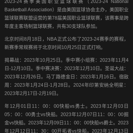
2023-24赛季美国职业篮球联赛（2023-24 National
Basketball Association）是由美国篮球协会主办，美国职业
篮球联赛联盟运营的第78届美国职业篮球联赛，该赛事是跨
年度主客场制篮球联赛，共有30支球队参加。
北京时间8月18日，NBA正式公布了2023-24赛季的赛程，
新赛季常规赛将于北京时间10月25日正式打响。
揭幕战：2023年10月25日。季中赛小组赛：2023年11月4
日-12月10日。季中赛决赛：2023年12月10日。圣诞大战：
2023年12月26日。马丁路德金日：2023年1月16日。宿敌
周：2023年1月24日-1月28日。2024年印第安纳全明星：
2023年2月17日-2月19日。
年12月01日11：00：00快船vs勇士。2023年12月03日
05：00：00勇士vs快船。2023年12月07日11：00：00掘
金vs快船。2023年12月09日11：00：00快船vs爵士。2023
年12月12日11：30：00开拓者vs快船。2023年12月13日