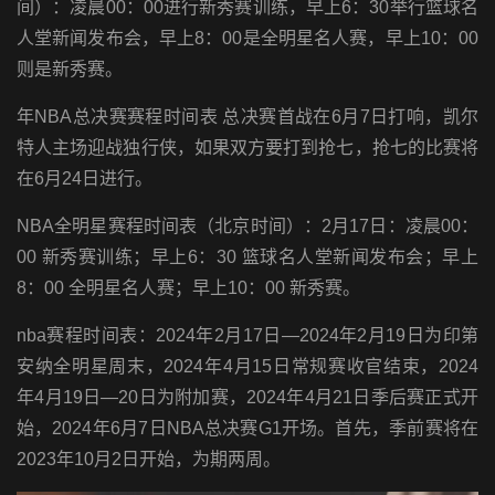
间）：凌晨00：00进行新秀赛训练，早上6：30举行篮球名
人堂新闻发布会，早上8：00是全明星名人赛，早上10：00
则是新秀赛。
年NBA总决赛赛程时间表 总决赛首战在6月7日打响，凯尔
特人主场迎战独行侠，如果双方要打到抢七，抢七的比赛将
在6月24日进行。
NBA全明星赛程时间表（北京时间）：2月17日：凌晨00：
00 新秀赛训练；早上6：30 篮球名人堂新闻发布会；早上
8：00 全明星名人赛；早上10：00 新秀赛。
nba赛程时间表：2024年2月17日—2024年2月19日为印第
安纳全明星周末，2024年4月15日常规赛收官结束，2024
年4月19日—20日为附加赛，2024年4月21日季后赛正式开
始，2024年6月7日NBA总决赛G1开场。首先，季前赛将在
2023年10月2日开始，为期两周。