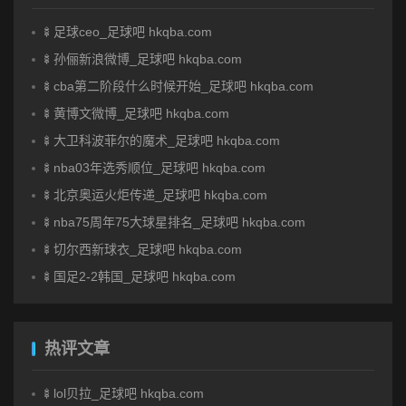
🍢足球ceo_足球吧 hkqba.com
🍢孙俪新浪微博_足球吧 hkqba.com
🍢cba第二阶段什么时候开始_足球吧 hkqba.com
🍢黄博文微博_足球吧 hkqba.com
🍢大卫科波菲尔的魔术_足球吧 hkqba.com
🍢nba03年选秀顺位_足球吧 hkqba.com
🍢北京奥运火炬传递_足球吧 hkqba.com
🍢nba75周年75大球星排名_足球吧 hkqba.com
🍢切尔西新球衣_足球吧 hkqba.com
🍢国足2-2韩国_足球吧 hkqba.com
热评文章
🍢lol贝拉_足球吧 hkqba.com