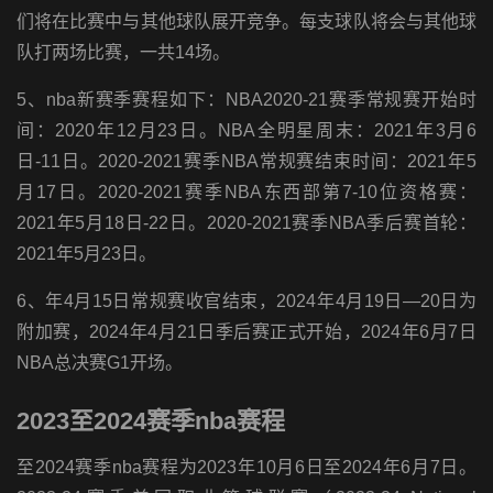
们将在比赛中与其他球队展开竞争。每支球队将会与其他球
队打两场比赛，一共14场。
5、nba新赛季赛程如下：NBA2020-21赛季常规赛开始时
间：2020年12月23日。NBA全明星周末：2021年3月6
日-11日。2020-2021赛季NBA常规赛结束时间：2021年5
月17日。2020-2021赛季NBA东西部第7-10位资格赛：
2021年5月18日-22日。2020-2021赛季NBA季后赛首轮：
2021年5月23日。
6、年4月15日常规赛收官结束，2024年4月19日—20日为
附加赛，2024年4月21日季后赛正式开始，2024年6月7日
NBA总决赛G1开场。
2023至2024赛季nba赛程
至2024赛季nba赛程为2023年10月6日至2024年6月7日。