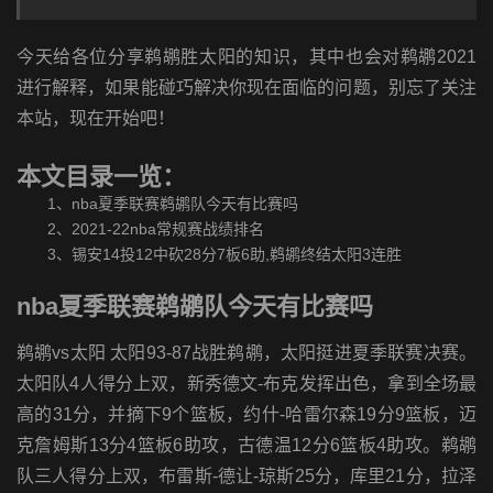
今天给各位分享鹈鹕胜太阳的知识，其中也会对鹈鹕2021
进行解释，如果能碰巧解决你现在面临的问题，别忘了关注
本站，现在开始吧！
本文目录一览：
1、
nba夏季联赛鹈鹕队今天有比赛吗
2、
2021-22nba常规赛战绩排名
3、
锡安14投12中砍28分7板6助,鹈鹕终结太阳3连胜
nba夏季联赛鹈鹕队今天有比赛吗
鹈鹕vs太阳 太阳93-87战胜鹈鹕，太阳挺进夏季联赛决赛。
太阳队4人得分上双，新秀德文-布克发挥出色，拿到全场最
高的31分，并摘下9个篮板，约什-哈雷尔森19分9篮板，迈
克詹姆斯13分4篮板6助攻，古德温12分6篮板4助攻。鹈鹕
队三人得分上双，布雷斯-德让-琼斯25分，库里21分，拉泽