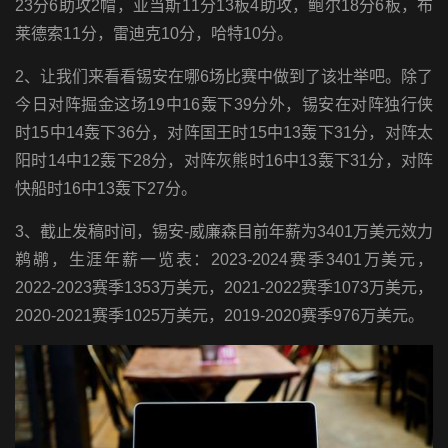
23分6助攻2帽，亚当斯11分13板4助攻，鲍尔18分6板，布
莱德索11分，雷迪克10分，哈特10分。
2、让我们来看看锡安在哪6场比赛中做到了该壮举吧。除了
今日对阵掘金这场19中16轰下39分外，锡安在对阵独行侠
时15中14轰下36分，对阵国王时15中13轰下31分，对阵太
阳时14中12轰下28分，对阵灰熊时16中13轰下31分，对阵
快船时16中13轰下27分。
3、截止发稿时间，锡安-威廉森目前年薪为3401万美元效力
鹈鹕，生涯年薪一览表：2023-2024赛季3401万美元，
2022-2023赛季1353万美元，2021-2022赛季1073万美元，
2020-2021赛季1025万美元，2019-2020赛季976万美元。