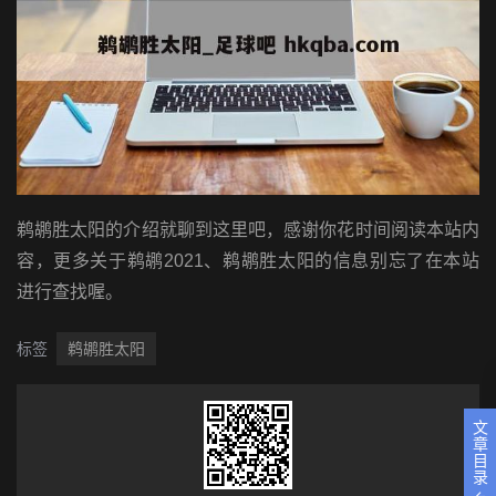
鹈鹕胜太阳的介绍就聊到这里吧，感谢你花时间阅读本站内
容，更多关于鹈鹕2021、鹈鹕胜太阳的信息别忘了在本站
进行查找喔。
标签
鹈鹕胜太阳
文
章
目
录