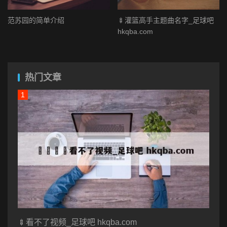
范苏园的简单介绍
🍢灌篮高手主题曲名字_足球吧
hkqba.com
热门文章
🍢看不了视频_足球吧 hkqba.com