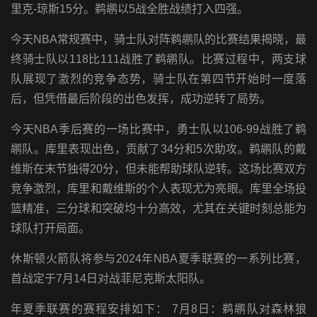
里克-琼斯15分。鹈鹕以5战全胜战绩打入四强。
今天NBA常规赛中，骑士队对阵鹈鹕队的比赛结果揭晓，最
终骑士队以118比111战胜了鹈鹕队。比赛过程中，两支球
队展现了激烈的竞争态势，骑士队在第四节开始时一度落
后，但凭借最后阶段的出色发挥，成功逆转了局势。
今天NBA季后赛的一场比赛中，勇士队以106-99战胜了鹈
鹕队。库里表现出色，贡献了34分和5次助攻。鹈鹕队的戴
维斯在末节独得20分，但未能帮助球队逆转。这场比赛双方
竞争激烈，库里和戴维斯的个人表现尤为亮眼。库里全场投
篮精准，三分球和突破均十分高效，尤其在关键时刻总能为
球队打开局面。
休斯顿火箭队将参与2024年NBA夏季联赛的一系列比赛，
首战定于7月14日对战菲尼克斯太阳队。
年夏季联赛的赛程安排如下： 7月8日：鹈鹕队对森林狼