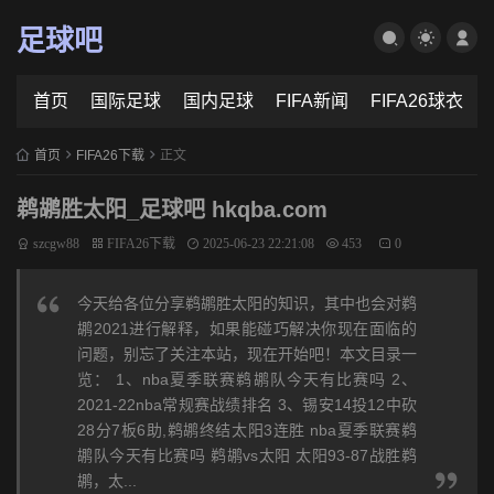
足球吧
首页
国际足球
国内足球
FIFA新闻
FIFA26球衣
首页
FIFA26下载
正文
鹈鹕胜太阳_足球吧 hkqba.com
szcgw88
FIFA26下载
2025-06-23 22:21:08
453
0
今天给各位分享鹈鹕胜太阳的知识，其中也会对鹈
鹕2021进行解释，如果能碰巧解决你现在面临的
问题，别忘了关注本站，现在开始吧！本文目录一
览： 1、nba夏季联赛鹈鹕队今天有比赛吗 2、
2021-22nba常规赛战绩排名 3、锡安14投12中砍
28分7板6助,鹈鹕终结太阳3连胜 nba夏季联赛鹈
鹕队今天有比赛吗 鹈鹕vs太阳 太阳93-87战胜鹈
鹕，太...