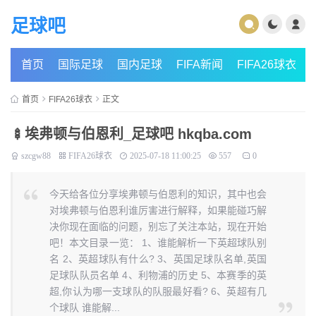
足球吧
首页
国际足球
国内足球
FIFA新闻
FIFA26球衣
首页
FIFA26球衣
正文
🍢埃弗顿与伯恩利_足球吧 hkqba.com
szcgw88
FIFA26球衣
2025-07-18 11:00:25
557
0
今天给各位分享埃弗顿与伯恩利的知识，其中也会
对埃弗顿与伯恩利谁厉害进行解释，如果能碰巧解
决你现在面临的问题，别忘了关注本站，现在开始
吧！本文目录一览： 1、谁能解析一下英超球队别
名 2、英超球队有什么? 3、英国足球队名单,英国
足球队队员名单 4、利物浦的历史 5、本赛季的英
超,你认为哪一支球队的队服最好看? 6、英超有几
个球队 谁能解...