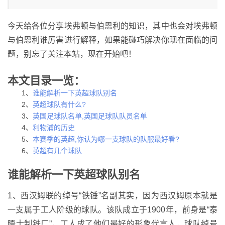
今天给各位分享埃弗顿与伯恩利的知识，其中也会对埃弗顿
与伯恩利谁厉害进行解释，如果能碰巧解决你现在面临的问
题，别忘了关注本站，现在开始吧！
本文目录一览：
1、
谁能解析一下英超球队别名
2、
英超球队有什么?
3、
英国足球队名单,英国足球队队员名单
4、
利物浦的历史
5、
本赛季的英超,你认为哪一支球队的队服最好看?
6、
英超有几个球队
谁能解析一下英超球队别名
1、西汉姆联的绰号“铁锤”名副其实，因为西汉姆原本就是
一支属于工人阶级的球队。该队成立于1900年，前身是“泰
晤士制铁厂”，工人成了他们最好的形象代言人，球队绰号