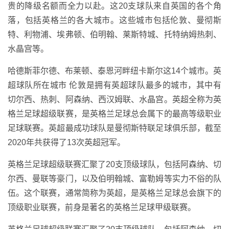
贵的降级名额而全力以赴。这20支球队来自英国的各个角
落，包括英格兰的各大城市。这些城市包括伦敦、曼彻斯
特、利物浦、埃弗顿、伯明翰、莱斯特城、托特纳姆热刺、
水晶宫等。
哈德斯菲尔德、布莱顿、泰恩河畔纽卡斯尔这14个城市。英
超球队所在城市 伦敦是拥有英超球队最多的城市，其中有
切尔西、热刺、阿森纳、西汉姆联、水晶宫。英超全称为英
格兰足球超级联赛，是英格兰足球总会属下的最高等级职业
足球联赛。英超最成功球队是曼彻斯特联足球俱乐部，截至
2020年共获得了13次英超冠军。
英格兰足球超级联赛汇聚了20支顶级球队，包括阿森纳、切
尔西、曼联等豪门，以及伯明翰城、富勒姆等实力不俗的队
伍。这个联赛，通常简称为英超，是英格兰足球总会旗下的
顶级职业联赛，前身是著名的英格兰足球甲级联赛。