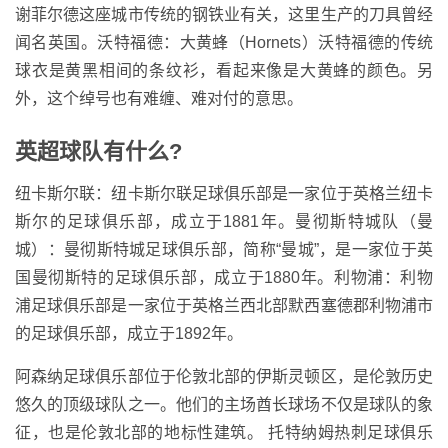
谢菲尔德这座城市传统的钢铁业有关，这里生产的刀具曾经
闻名英国。沃特福德：大黄蜂（Hornets）沃特福德的传统
球衣是黄黑相间的条纹衫，看起来像是大黄蜂的颜色。另
外，这个绰号也有难缠、难对付的意思。
英超球队有什么?
纽卡斯尔联：纽卡斯尔联足球俱乐部是一家位于英格兰纽卡
斯尔的足球俱乐部，成立于1881年。曼彻斯特城队（曼
城）：曼彻斯特城足球俱乐部，简称“曼城”，是一家位于英
国曼彻斯特的足球俱乐部，成立于1880年。利物浦：利物
浦足球俱乐部是一家位于英格兰西北部默西塞德郡利物浦市
的足球俱乐部，成立于1892年。
阿森纳足球俱乐部位于伦敦北部的伊斯灵顿区，是伦敦历史
悠久的顶级球队之一。他们的主场酋长球场不仅是球队的象
征，也是伦敦北部的地标性建筑。 托特纳姆热刺足球俱乐