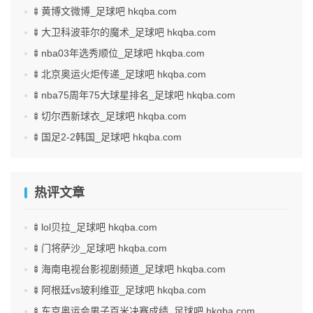
🍢黄博文微博_足球吧 hkqba.com
🍢大卫科波菲尔的魔术_足球吧 hkqba.com
🍢nba03年选秀顺位_足球吧 hkqba.com
🍢北京奥运火炬传递_足球吧 hkqba.com
🍢nba75周年75大球星排名_足球吧 hkqba.com
🍢切尔西新球衣_足球吧 hkqba.com
🍢国足2-2韩国_足球吧 hkqba.com
热评文章
🍢lol贝拉_足球吧 hkqba.com
🍢门将萨沙_足球吧 hkqba.com
🍢海南电视台影视剧频道_足球吧 hkqba.com
🍢阿根廷vs玻利维亚_足球吧 hkqba.com
🍢东京奥运会男子百米决赛成绩_足球吧 hkqba.com