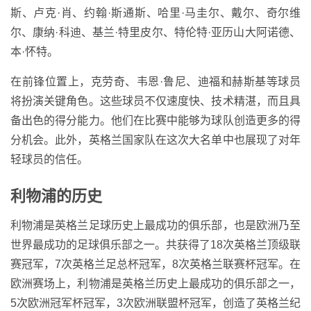
斯、卢克·肖、约翰·斯通斯、哈里·马圭尔、戴尔、奇尔维
尔、康纳·科迪、基兰·特里皮尔、特伦特·亚历山大阿诺德、
本·怀特。
在前锋位置上，克劳奇、韦恩·鲁尼、迪福和赫斯基等球员
将扮演关键角色。这些球员不仅速度快、技术精湛，而且具
备出色的得分能力。他们在比赛中能够为球队创造更多的得
分机会。此外，英格兰国家队在这次大名单中也展现了对年
轻球员的信任。
利物浦的历史
利物浦是英格兰足球历史上最成功的俱乐部，也是欧洲乃至
世界最成功的足球俱乐部之一。共获得了18次英格兰顶级联
赛冠军，7次英格兰足总杯冠军，8次英格兰联赛杯冠军。在
欧洲赛场上，利物浦是英格兰历史上最成功的俱乐部之一，
5次欧洲冠军杯冠军，3次欧洲联盟杯冠军，创造了英格兰纪