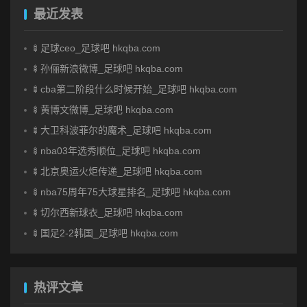
最近发表
🍢足球ceo_足球吧 hkqba.com
🍢孙俪新浪微博_足球吧 hkqba.com
🍢cba第二阶段什么时候开始_足球吧 hkqba.com
🍢黄博文微博_足球吧 hkqba.com
🍢大卫科波菲尔的魔术_足球吧 hkqba.com
🍢nba03年选秀顺位_足球吧 hkqba.com
🍢北京奥运火炬传递_足球吧 hkqba.com
🍢nba75周年75大球星排名_足球吧 hkqba.com
🍢切尔西新球衣_足球吧 hkqba.com
🍢国足2-2韩国_足球吧 hkqba.com
热评文章