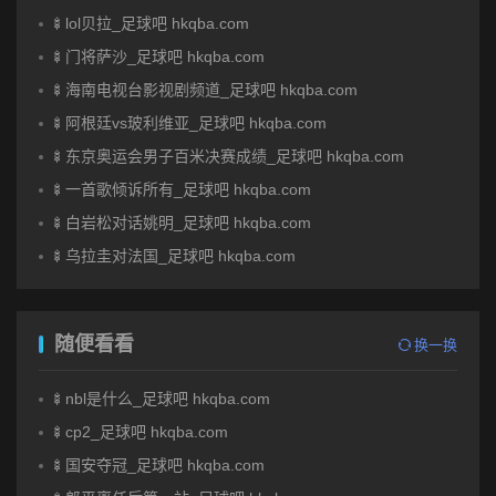
🍢lol贝拉_足球吧 hkqba.com
🍢门将萨沙_足球吧 hkqba.com
🍢海南电视台影视剧频道_足球吧 hkqba.com
🍢阿根廷vs玻利维亚_足球吧 hkqba.com
🍢东京奥运会男子百米决赛成绩_足球吧 hkqba.com
🍢一首歌倾诉所有_足球吧 hkqba.com
🍢白岩松对话姚明_足球吧 hkqba.com
🍢乌拉圭对法国_足球吧 hkqba.com
随便看看
换一换
🍢nbl是什么_足球吧 hkqba.com
🍢cp2_足球吧 hkqba.com
🍢国安夺冠_足球吧 hkqba.com